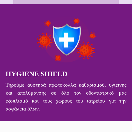
HYGIENE SHIELD
Τηρούμε αυστηρά πρωτόκολλα καθαρισμού, υγιεινής
και απολύμανσης σε όλο τον οδοντιατρικό μας
εξοπλισμό και τους χώρους του ιατρείου για την
ασφάλεια όλων.