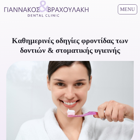
MENU
Καθημερινές οδηγίες φροντίδας των
δοντιών & στοματικής υγιεινής