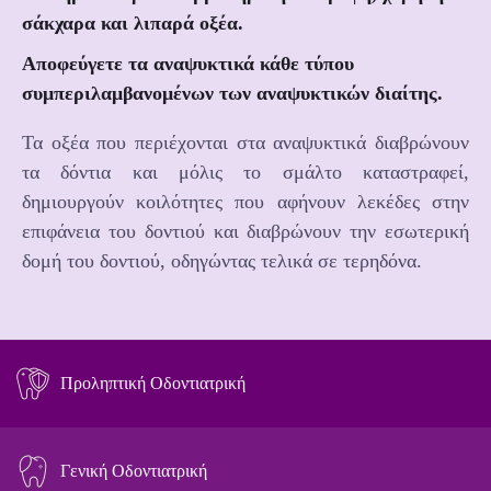
σάκχαρα και λιπαρά οξέα.
Αποφεύγετε τα αναψυκτικά κάθε τύπου
συμπεριλαμβανομένων των αναψυκτικών διαίτης.
Τα οξέα που περιέχονται στα αναψυκτικά διαβρώνουν
τα δόντια και μόλις το σμάλτο καταστραφεί,
δημιουργούν κοιλότητες που αφήνουν λεκέδες στην
επιφάνεια του δοντιού και διαβρώνουν την εσωτερική
δομή του δοντιού, οδηγώντας τελικά σε τερηδόνα.
Προληπτική Οδοντιατρική
Γενική Οδοντιατρική