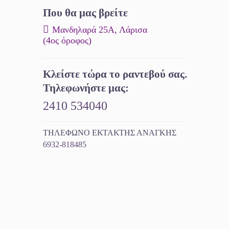
Που θα μας βρείτε
Μανδηλαρά 25Α, Λάρισα
(4ος όροφος)
Κλείστε τώρα το ραντεβού σας.
Τηλεφωνήστε μας:
2410 534040
ΤΗΛΕΦΩΝΟ ΕΚΤΑΚΤΗΣ ΑΝΑΓΚΗΣ
6932-818485