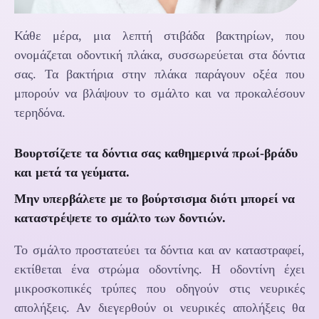
Κάθε μέρα, μια λεπτή στιβάδα βακτηρίων, που
ονομάζεται οδοντική πλάκα, συσσωρεύεται στα δόντια
σας. Τα βακτήρια στην πλάκα παράγουν οξέα που
μπορούν να βλάψουν το σμάλτο και να προκαλέσουν
τερηδόνα.
Βουρτσίζετε τα δόντια σας καθημερινά πρωί-βράδυ
και μετά τα γεύματα.
Μην υπερβάλετε με το βούρτσισμα διότι μπορεί να
καταστρέψετε το σμάλτο των δοντιών.
Το σμάλτο προστατεύει τα δόντια και αν καταστραφεί,
εκτίθεται ένα στρώμα οδοντίνης. Η οδοντίνη έχει
μικροσκοπικές τρύπες που οδηγούν στις νευρικές
απολήξεις. Αν διεγερθούν οι νευρικές απολήξεις θα