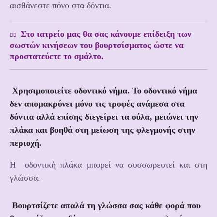
αισθάνεστε πόνο στα δόντια.
Στο ιατρείο μας θα σας κάνουμε επίδειξη των
σωστών κινήσεων του βουρτσίσματος ώστε να
προστατεύετε το σμάλτο.
Χρησιμοποιείτε οδοντικό νήμα. Το οδοντικό νήμα
δεν απομακρύνει μόνο τις τροφές ανάμεσα στα
δόντια αλλά επίσης διεγείρει τα ούλα, μειώνει την
πλάκα και βοηθά στη μείωση της φλεγμονής στην
περιοχή.
Η οδοντική πλάκα μπορεί να συσσωρευτεί και στη
γλώσσα.
Βουρτσίζετε απαλά τη γλώσσα σας κάθε φορά που