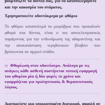
βουρτσίζετε τα δόντια σας, για να καταπολεμήσετε
και την κακοσμία του στόματος.
Χρησιμοποιείτε οδοντόκρεμα με φθόριο
Το φθόριο καταπολεμά τα μικρόβρια που προκαλούν
φθορά στα δόντια, είναι ο πιο αποτελεσματικός
παράγοντας για την ενδυνάμωση της αδαμαντίνης και
την αποκατάσταση τερηδονικών βλαβών που
βρίσκονται σε αρχικό στάδιο.
Φθορίωση στον οδοντίατρο. Ανάλογα με τις
ανάγκες κάθε ασθενή συστήνεται τοπική εφαρμογή
του φθορίου μία ή δύο φορές το χρόνο και
εφαρμόζεται για προληπτικούς & θεραπευτικούς
λόγους.
Διατηρείστε μια ισορροπημένη διατροφή, χαμηλή σε