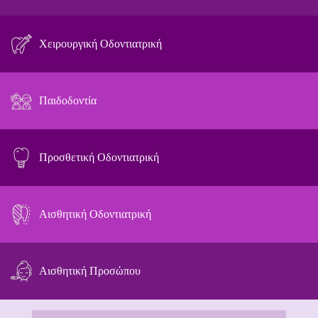
Χειρουργική Οδοντιατρική
Παιδοδοντία
Προσθετική Οδοντιατρική
Αισθητική Οδοντιατρική
Αισθητική Προσώπου