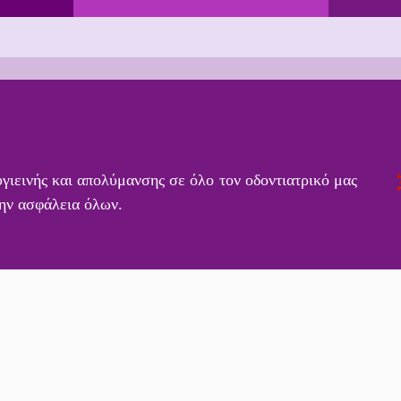
ιεινής και απολύμανσης σε όλο τον οδοντιατρικό μας
την ασφάλεια όλων.