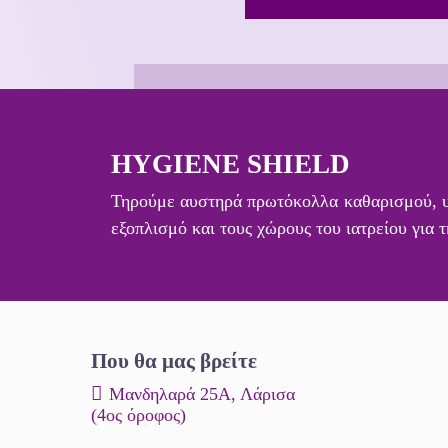
HYGIENE SHIELD
Τηρούμε αυστηρά πρωτόκολλα καθαρισμού, υγ
εξοπλισμό και τους χώρους του ιατρείου για 
Που θα μας βρείτε
Μανδηλαρά 25Α, Λάρισα
(4ος όροφος)